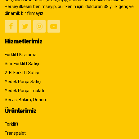
Herşey ilkesini benimseyip, bu ilkenin içini dolduran 38 yıllık genç ve
dinamik bir firmayız.
Hizmetlerimiz
Forklift Kiralama
Sıfır Forklift Satışı
2. El Forklift Satışı
Yedek Parça Satışı
Yedek Parça İmalatı
Servis, Bakım, Onarım
Ürünlerimiz
Forklift
Transpalet