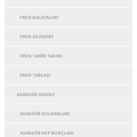
FREN BALATALARI
FREN SILINDIRI
FREN TAMIR TAKIMI
FREN TABLASI
ASANSÖR GRUBU
ASANSÖR RULMANLARI
ASANSÖR KEP BURÇLARI