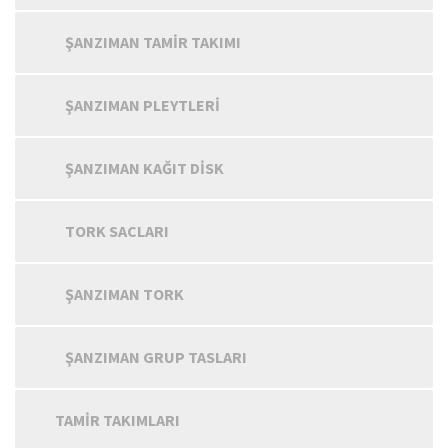
ŞANZIMAN TAMIR TAKIMI
ŞANZIMAN PLEYTLERI
ŞANZIMAN KAĞIT DISK
TORK SACLARI
ŞANZIMAN TORK
ŞANZIMAN GRUP TASLARI
TAMIR TAKIMLARI