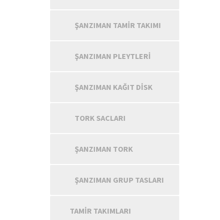
ŞANZIMAN TAMIR TAKIMI
ŞANZIMAN PLEYTLERI
ŞANZIMAN KAĞIT DISK
TORK SACLARI
ŞANZIMAN TORK
ŞANZIMAN GRUP TASLARI
TAMIR TAKIMLARI