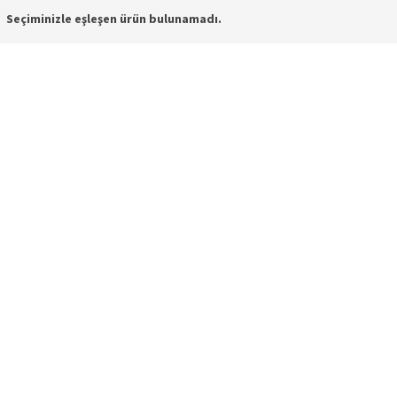
Seçiminizle eşleşen ürün bulunamadı.