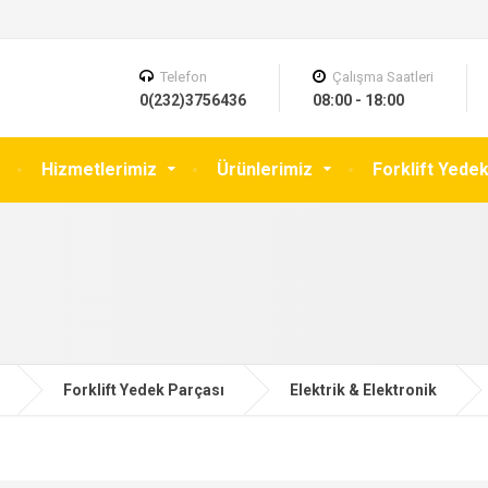
Telefon
Çalışma Saatleri
0(232)3756436
08:00 - 18:00
Hizmetlerimiz
Ürünlerimiz
Forklift Yede
Forklift Yedek Parçası
Elektrik & Elektronik