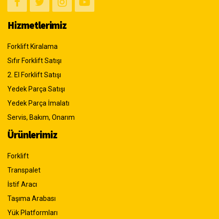
Hizmetlerimiz
Forklift Kiralama
Sıfır Forklift Satışı
2. El Forklift Satışı
Yedek Parça Satışı
Yedek Parça İmalatı
Servis, Bakım, Onarım
Ürünlerimiz
Forklift
Transpalet
İstif Aracı
Taşıma Arabası
Yük Platformları