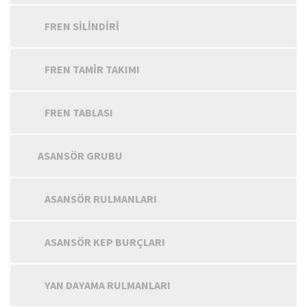
FREN SILINDIRI
FREN TAMIR TAKIMI
FREN TABLASI
ASANSÖR GRUBU
ASANSÖR RULMANLARI
ASANSÖR KEP BURÇLARI
YAN DAYAMA RULMANLARI