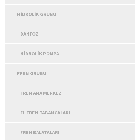
HIDROLIK GRUBU
DANFOZ
HIDROLIK POMPA
FREN GRUBU
FREN ANA MERKEZ
EL FREN TABANCALARI
FREN BALATALARI