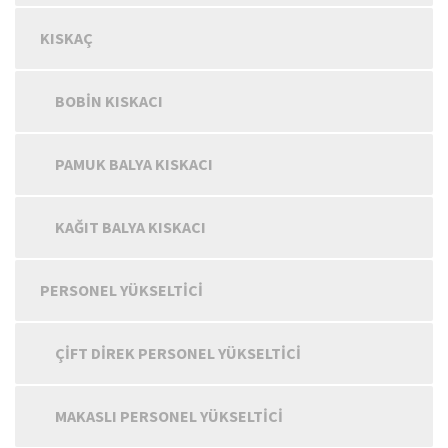
KISKAÇ
BOBIN KISKACI
PAMUK BALYA KISKACI
KAĞIT BALYA KISKACI
PERSONEL YÜKSELTICI
ÇIFT DIREK PERSONEL YÜKSELTICI
MAKASLI PERSONEL YÜKSELTICI