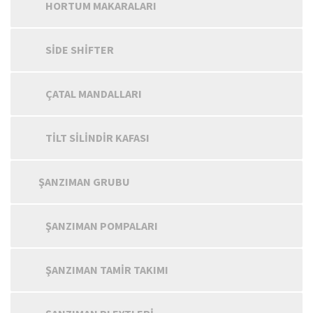
HORTUM MAKARALARI
SIDE SHIFTER
ÇATAL MANDALLARI
TILT SILINDIR KAFASI
ŞANZIMAN GRUBU
ŞANZIMAN POMPALARI
ŞANZIMAN TAMIR TAKIMI