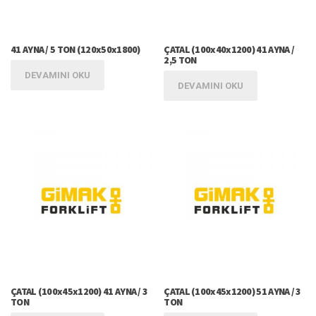
41 AYNA / 5 TON (120x50x1800)
ÇATAL (100x40x1200) 41 AYNA /
2,5 TON
DEVAMINI OKU
DEVAMINI OKU
ÇATAL (100x45x1200) 41 AYNA / 3
ÇATAL (100x45x1200) 51 AYNA / 3
TON
TON