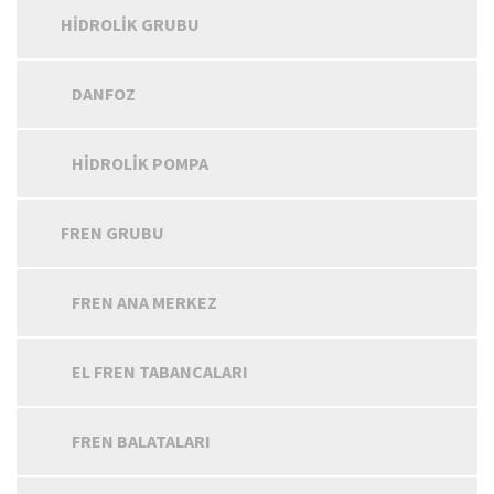
HIDROLIK GRUBU
DANFOZ
HIDROLIK POMPA
FREN GRUBU
FREN ANA MERKEZ
EL FREN TABANCALARI
FREN BALATALARI