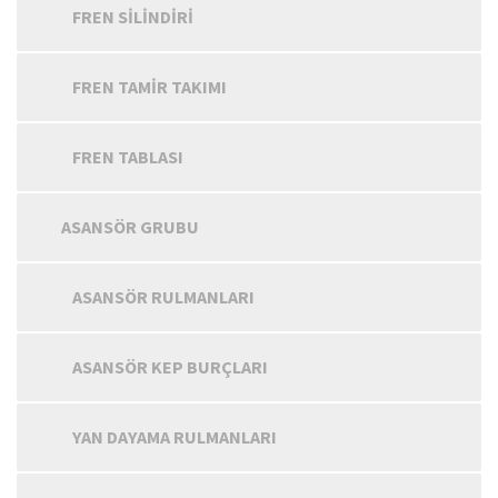
FREN SILINDIRI
FREN TAMIR TAKIMI
FREN TABLASI
ASANSÖR GRUBU
ASANSÖR RULMANLARI
ASANSÖR KEP BURÇLARI
YAN DAYAMA RULMANLARI