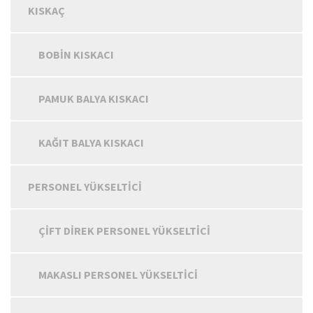
KISKAÇ
BOBIN KISKACI
PAMUK BALYA KISKACI
KAĞIT BALYA KISKACI
PERSONEL YÜKSELTICI
ÇIFT DIREK PERSONEL YÜKSELTICI
MAKASLI PERSONEL YÜKSELTICI