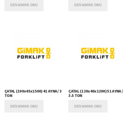
DEVAMINI OKU
DEVAMINI OKU
ÇATAL (100x45x1500) 41 AYNA / 3
ÇATAL (120x40x1200) 51 AYNA /
TON
3.5 TON
DEVAMINI OKU
DEVAMINI OKU