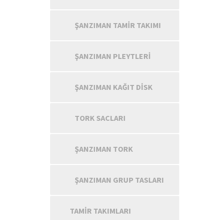
ŞANZIMAN TAMIR TAKIMI
ŞANZIMAN PLEYTLERI
ŞANZIMAN KAĞIT DISK
TORK SACLARI
ŞANZIMAN TORK
ŞANZIMAN GRUP TASLARI
TAMIR TAKIMLARI